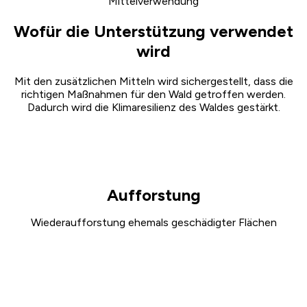
Mittelverwendung
Wofür die Unterstützung verwendet
wird
Mit den zusätzlichen Mitteln wird sichergestellt, dass die
richtigen Maßnahmen für den Wald getroffen werden.
Dadurch wird die Klimaresilienz des Waldes gestärkt.
Aufforstung
Wiederaufforstung ehemals geschädigter Flächen