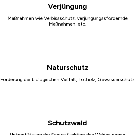
Verjüngung
Maßnahmen wie Verbissschutz, verjüngungssfördernde
Maßnahmen, etc.
Naturschutz
Förderung der biologischen Vielfalt, Totholz, Gewässerschutz
Schutzwald
Unterstützung der Schutzfunktion des Waldes gegen