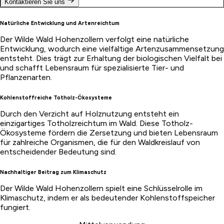
Kontaktieren Sie uns
Natürliche Entwicklung und Artenreichtum
Der Wilde Wald Hohenzollern verfolgt eine natürliche
Entwicklung, wodurch eine vielfältige Artenzusammensetzung
entsteht. Dies trägt zur Erhaltung der biologischen Vielfalt bei
und schafft Lebensraum für spezialisierte Tier- und
Pflanzenarten.
Kohlenstoffreiche Totholz-Ökosysteme
Durch den Verzicht auf Holznutzung entsteht ein
einzigartiges Totholzreichtum im Wald. Diese Totholz-
Ökosysteme fördern die Zersetzung und bieten Lebensraum
für zahlreiche Organismen, die für den Waldkreislauf von
entscheidender Bedeutung sind.
Nachhaltiger Beitrag zum Klimaschutz
Der Wilde Wald Hohenzollern spielt eine Schlüsselrolle im
Klimaschutz, indem er als bedeutender Kohlenstoffspeicher
fungiert.