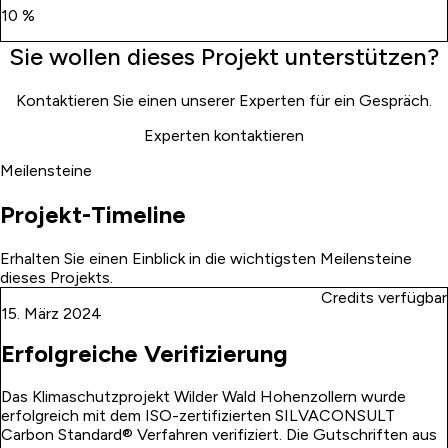
10 %
Sie wollen dieses Projekt unterstützen?
Kontaktieren Sie einen unserer Experten für ein Gespräch.
Experten kontaktieren
Meilensteine
Projekt-Timeline
Erhalten Sie einen Einblick in die wichtigsten Meilensteine
dieses Projekts.
Credits verfügbar
15. März 2024
Erfolgreiche Verifizierung
Das Klimaschutzprojekt Wilder Wald Hohenzollern wurde
erfolgreich mit dem ISO-zertifizierten SILVACONSULT
Carbon Standard® Verfahren verifiziert. Die Gutschriften aus