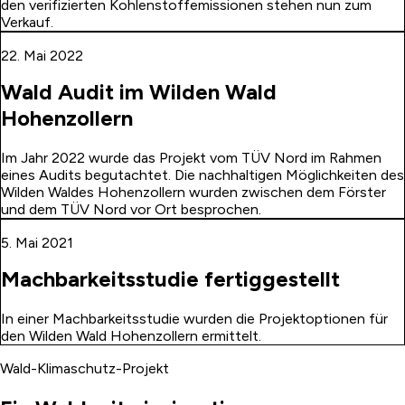
den verifizierten Kohlenstoffemissionen stehen nun zum
Verkauf.
22. Mai 2022
Wald Audit im Wilden Wald
Hohenzollern
Im Jahr 2022 wurde das Projekt vom TÜV Nord im Rahmen
eines Audits begutachtet. Die nachhaltigen Möglichkeiten des
Wilden Waldes Hohenzollern wurden zwischen dem Förster
und dem TÜV Nord vor Ort besprochen.
5. Mai 2021
Machbarkeitsstudie fertiggestellt
In einer Machbarkeitsstudie wurden die Projektoptionen für
den Wilden Wald Hohenzollern ermittelt.
Wald-Klimaschutz-Projekt