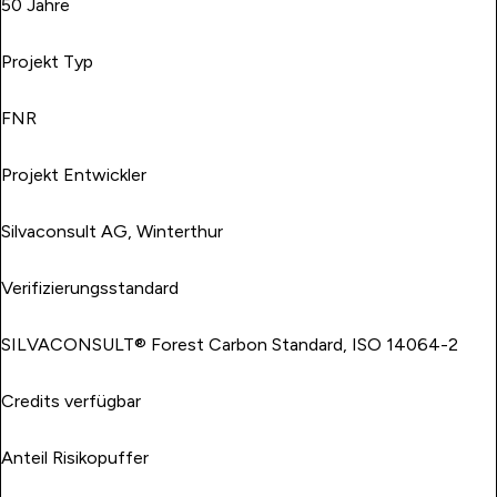
50 Jahre
Projekt Typ
FNR
Projekt Entwickler
Silvaconsult AG, Winterthur
Verifizierungsstandard
SILVACONSULT® Forest Carbon Standard, ISO 14064-2
Credits verfügbar
Anteil Risikopuffer